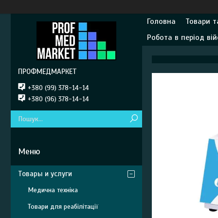
Головна
Товари т
Робота в період вій
ПРОФМЕДМАРКЕТ
+380 (99) 378-14-14
+380 (96) 378-14-14
Товары и услуги
Медична техніка
Товари для реабілітації