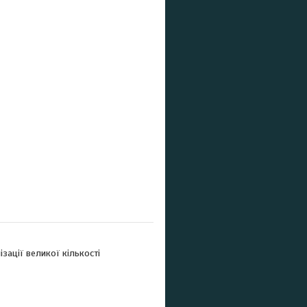
зації великої кількості