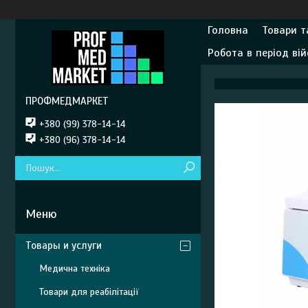
Головна
Товари т
Робота в період вій
ПРОФМЕДМАРКЕТ
+380 (99) 378-14-14
+380 (96) 378-14-14
Товары и услуги
Медична техніка
Товари для реабілітації