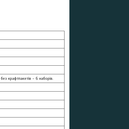
 без крафтпакетів – 6 наборів.