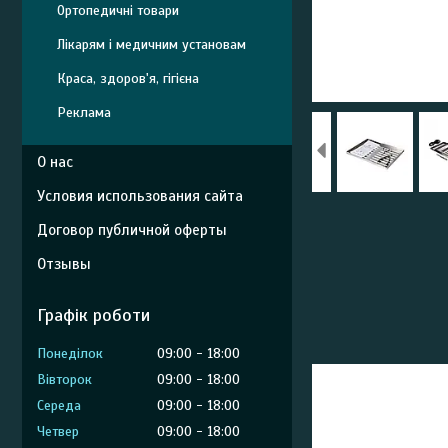
Ортопедичні товари
Лікарям і медичним установам
Краса, здоров'я, гігієна
Реклама
О нас
Условия использования сайта
Договор публичной оферты
Отзывы
Графік роботи
Понеділок
09:00
18:00
Вівторок
09:00
18:00
Середа
09:00
18:00
Четвер
09:00
18:00