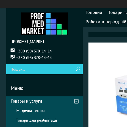
Головна
Товари т
Робота в період вій
ПРОФМЕДМАРКЕТ
+380 (99) 378-14-14
+380 (96) 378-14-14
Товары и услуги
Медична техніка
Товари для реабілітації