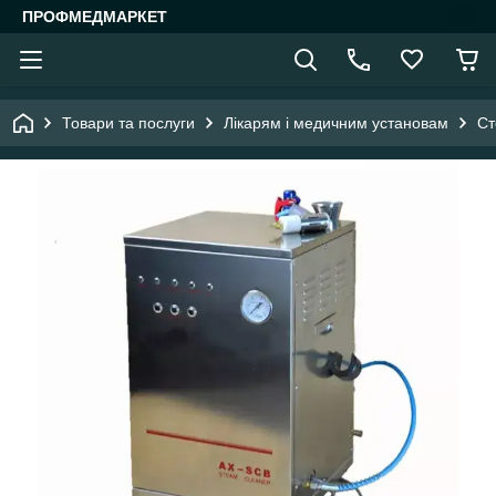
ПРОФМЕДМАРКЕТ
Товари та послуги
Лікарям і медичним установам
Ст