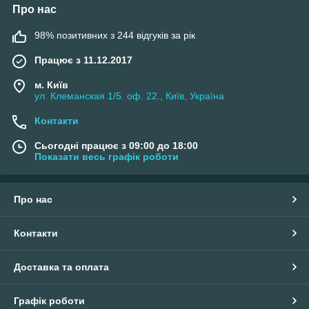
Про нас
98% позитивних з 244 відгуків за рік
Працює з 11.12.2017
м. Київ
ул. Клеманская 1/5. оф. 22., Київ, Україна
Контакти
Сьогодні працює з 09:00 до 18:00
Показати весь графік роботи
Про нас
Контакти
Доставка та оплата
Графік роботи