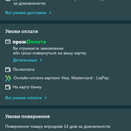
за домовленістю
Всі умови доставки
Умови оплати
Ви отримаєте замовлення
або гроші повернуться на вашу картку
Детальніше
Післяплата
Онлайн-оплата карткою Visa, Mastercard - LiqPay
На карту банку
Всі умови оплати
Умови повернення
Повернення товару впродовж 14 днів за домовленістю