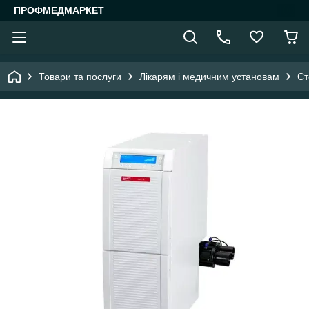
ПРОФМЕДМАРКЕТ
Товари та послуги
Лікарям і медичним установам
Ст