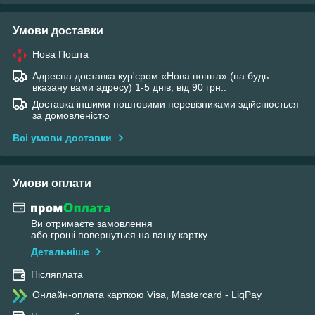
Умови доставки
Нова Пошта
Адресна доставка кур'єром «Нова пошта» (на будь
вказану вами адресу) 1-5 днів, від 90 грн..
Доставка іншими поштовими перевізниками здійснюється
за домовленістю
Всі умови доставки
Умови оплати
Ви отримаєте замовлення
або гроші повернуться на вашу картку
Детальніше
Післяплата
Онлайн-оплата карткою Visa, Mastercard - LiqPay