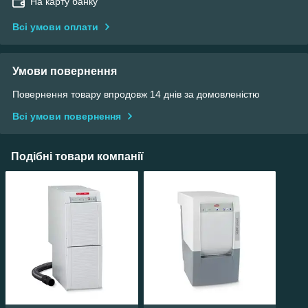
На карту банку
Всі умови оплати
Умови повернення
Повернення товару впродовж 14 днів за домовленістю
Всі умови повернення
Подібні товари компанії