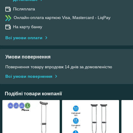
Післяплата
Онлайн-оплата карткою Visa, Mastercard - LiqPay
На карту банку
Всі умови оплати
Умови повернення
Повернення товару впродовж 14 днів за домовленістю
Всі умови повернення
Подібні товари компанії