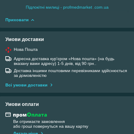
Підлокітні милиці - profmedmarket .com.ua
Приховати
Умови доставки
Нова Пошта
Адресна доставка кур'єром «Нова пошта» (на будь
вказану вами адресу) 1-5 днів, від 90 грн..
Доставка іншими поштовими перевізниками здійснюється
за домовленістю
Всі умови доставки
Умови оплати
Ви отримаєте замовлення
або гроші повернуться на вашу картку
Детальніше