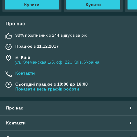
Купити
Купити
Про нас
98% позитивних з 244 відгуків за рік
Працює з 11.12.2017
м. Київ
ул. Клеманская 1/5. оф. 22., Київ, Україна
Контакти
Сьогодні працює з 10:00 до 16:00
Показати весь графік роботи
Про нас
Контакти