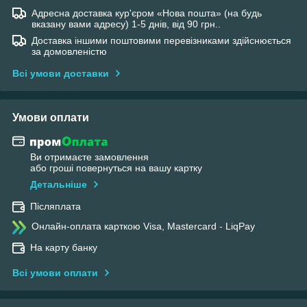
Адресна доставка кур'єром «Нова пошта» (на будь
вказану вами адресу) 1-5 днів, від 90 грн..
Доставка іншими поштовими перевізниками здійснюється
за домовленістю
Всі умови доставки
Умови оплати
Ви отримаєте замовлення
або гроші повернуться на вашу картку
Детальніше
Післяплата
Онлайн-оплата карткою Visa, Mastercard - LiqPay
На карту банку
Всі умови оплати