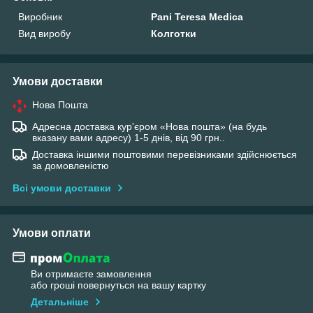
Виробник
Pani Teresa Medica
Вид виробу
Колготки
Умови доставки
Нова Пошта
Адресна доставка кур'єром «Нова пошта» (на будь
вказану вами адресу) 1-5 днів, від 90 грн..
Доставка іншими поштовими перевізниками здійснюється
за домовленістю
Всі умови доставки
Умови оплати
Ви отримаєте замовлення
або гроші повернуться на вашу картку
Детальніше