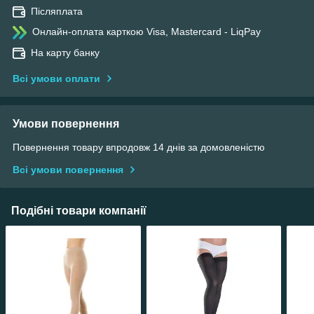
Післяплата
Онлайн-оплата карткою Visa, Mastercard - LiqPay
На карту банку
Всі умови оплати
Умови повернення
Повернення товару впродовж 14 днів за домовленістю
Всі умови повернення
Подібні товари компанії