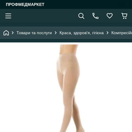
ПРОФМЕДМАРКЕТ
Товари та послуги
Краса, здоров'я, гігієна
Компресій