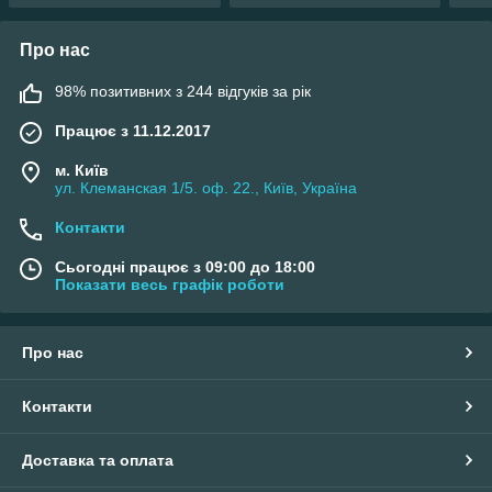
Про нас
98% позитивних з 244 відгуків за рік
Працює з 11.12.2017
м. Київ
ул. Клеманская 1/5. оф. 22., Київ, Україна
Контакти
Сьогодні працює з 09:00 до 18:00
Показати весь графік роботи
Про нас
Контакти
Доставка та оплата