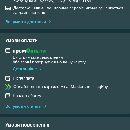
вказану вами адресу) 1-5 днів, від 90 грн..
Доставка іншими поштовими перевізниками здійснюється
за домовленістю
Всі умови доставки
Умови оплати
Ви отримаєте замовлення
або гроші повернуться на вашу картку
Детальніше
Післяплата
Онлайн-оплата карткою Visa, Mastercard - LiqPay
На карту банку
Всі умови оплати
Умови повернення