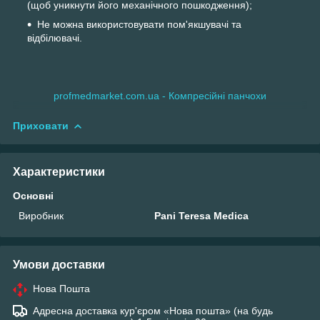
(щоб уникнути його механічного пошкодження);
Не можна використовувати пом'якшувачі та
відбілювачі.
profmedmarket.com.ua - Компресійні панчохи
Приховати
Характеристики
Основні
Виробник
Pani Teresa Medica
Умови доставки
Нова Пошта
Адресна доставка кур'єром «Нова пошта» (на будь