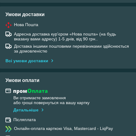
Умови доставки
Нова Пошта
Адресна доставка кур'єром «Нова пошта» (на будь
вказану вами адресу) 1-5 днів, від 90 грн..
Доставка іншими поштовими перевізниками здійснюється
за домовленістю
Всі умови доставки
Умови оплати
Ви отримаєте замовлення
або гроші повернуться на вашу картку
Детальніше
Післяплата
Онлайн-оплата карткою Visa, Mastercard - LiqPay