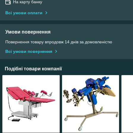
На карту банку
Всі умови оплати
Умови повернення
Повернення товару впродовж 14 днів за домовленістю
Всі умови повернення
Подібні товари компанії