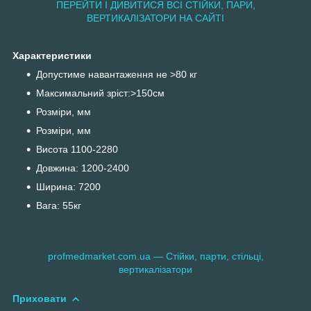
ПЕРЕЙТИ І ДИВИТИСЯ ВСІ СТІЙКИ, ПАРИ,
ВЕРТИКАЛІЗАТОРИ НА САЙТІ
Характеристики
Допустиме навантаження не >80 кг
Максимальний зріст:>150см
Розміри, мм
Розміри, мм
Висота 1100-2280
Довжина: 1200-2400
Ширина: 7200
Вага: 55кг
profmedmarket.com.ua — Стійки, парти, стільці,
вертикалізатори
Приховати