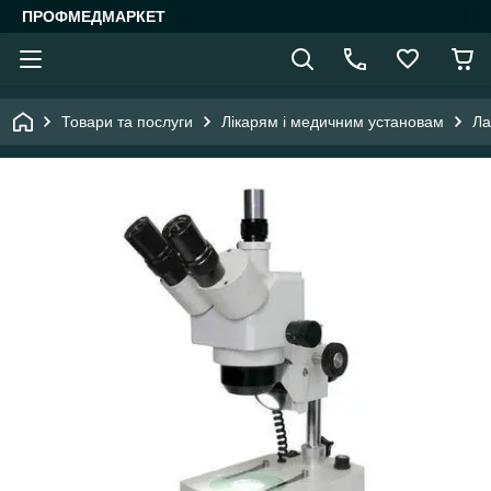
ПРОФМЕДМАРКЕТ
Товари та послуги
Лікарям і медичним установам
Ла