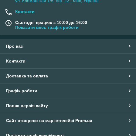
ул. Клеманская 1/5. оф. 22., Київ, Україна
Контакти
Сьогодні працює з 10:00 до 16:00
Показати весь графік роботи
Про нас
Контакти
Доставка та оплата
Графік роботи
Повна версія сайту
Сайт створено на маркетплейсі
Prom.ua
Політика конфіденційності