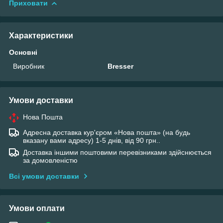
Приховати
Характеристики
Основні
Виробник
Bresser
Умови доставки
Нова Пошта
Адресна доставка кур'єром «Нова пошта» (на будь
вказану вами адресу) 1-5 днів, від 90 грн..
Доставка іншими поштовими перевізниками здійснюється
за домовленістю
Всі умови доставки
Умови оплати