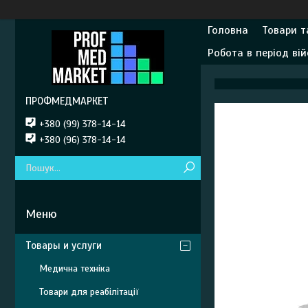
Головна
Товари т
Робота в період вій
ПРОФМЕДМАРКЕТ
+380 (99) 378-14-14
+380 (96) 378-14-14
Товары и услуги
Медична техніка
Товари для реабілітації