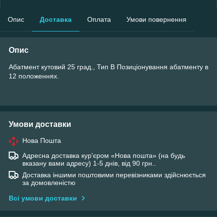
Опис
Доставка
Оплата
Умови повернення
Опис
Абатмент кутовий 25 град., Тип B Позиціонування абатменту в
12 положеннях.
Умови доставки
Нова Пошта
Адресна доставка кур'єром «Нова пошта» (на будь
вказану вами адресу) 1-5 днів, від 90 грн..
Доставка іншими поштовими перевізниками здійснюється
за домовленістю
Всі умови доставки