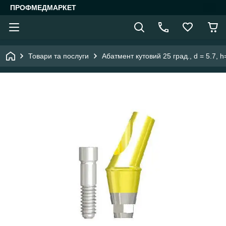
ПРОФМЕДМАРКЕТ
Товари та послуги
Абатмент кутовий 25 град., d = 5.7, h=