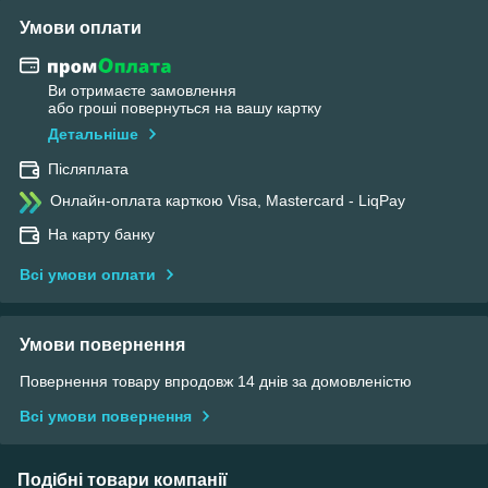
Умови оплати
Ви отримаєте замовлення
або гроші повернуться на вашу картку
Детальніше
Післяплата
Онлайн-оплата карткою Visa, Mastercard - LiqPay
На карту банку
Всі умови оплати
Умови повернення
Повернення товару впродовж 14 днів за домовленістю
Всі умови повернення
Подібні товари компанії