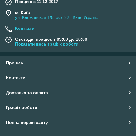
Працює з 11.12.2017
м. Київ
ул. Клеманская 1/5. оф. 22., Київ, Україна
Контакти
Сьогодні працює з 09:00 до 18:00
Показати весь графік роботи
Про нас
Контакти
Доставка та оплата
Графік роботи
Повна версія сайту