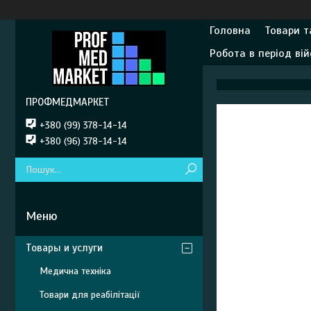
Головна
Товари т
Робота в період вій
ПРОФМЕДМАРКЕТ
+380 (99) 378-14-14
+380 (96) 378-14-14
Товары и услуги
Медична техніка
Товари для реабілітації