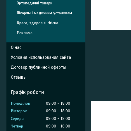
Ортопедичні товари
Лікарям і медичним установам
Краса, здоров'я, гігієна
Реклама
О нас
Условия использования сайта
Договор публичной оферты
Отзывы
Графік роботи
Понеділок
09:00
18:00
Вівторок
09:00
18:00
Середа
09:00
18:00
Четвер
09:00
18:00