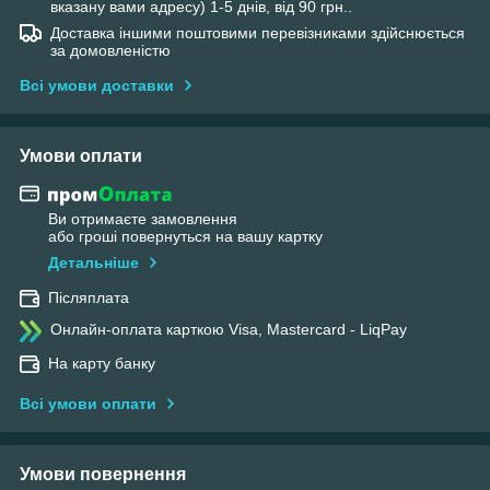
вказану вами адресу) 1-5 днів, від 90 грн..
Доставка іншими поштовими перевізниками здійснюється
за домовленістю
Всі умови доставки
Умови оплати
Ви отримаєте замовлення
або гроші повернуться на вашу картку
Детальніше
Післяплата
Онлайн-оплата карткою Visa, Mastercard - LiqPay
На карту банку
Всі умови оплати
Умови повернення