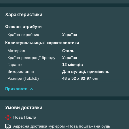
Характеристики
Основні атрибути
Країна виробник
Україна
Користувальницькі характеристики
Матеріал
Сталь
Країна реєстрації бренду
Україна
Гарантія
12 місяців
Використання
Для вулиці, приміщень
Розміри (ГхШхВ)
48 х 52 х 82-97 см
Приховати
Умови доставки
Нова Пошта
Адресна доставка кур'єром «Нова пошта» (на будь