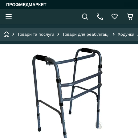
ПРОФМЕДМАРКЕТ
Товари та послуги
Товари для реабілітації
Ходунки