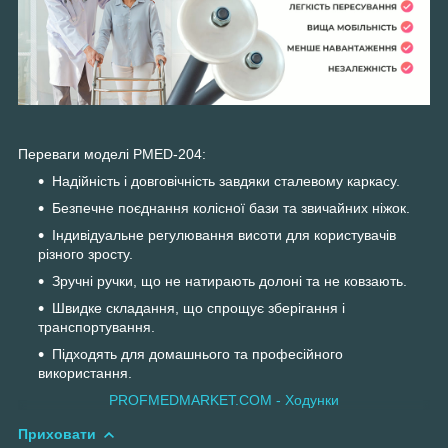
Переваги моделі PMED-204:
Надійність і довговічність завдяки сталевому каркасу.
Безпечне поєднання колісної бази та звичайних ніжок.
Індивідуальне регулювання висоти для користувачів
різного зросту.
Зручні ручки, що не натирають долоні та не ковзають.
Швидке складання, що спрощує зберігання і
транспортування.
Підходять для домашнього та професійного
використання.
PROFMEDMARKET.COM - Ходунки
Приховати