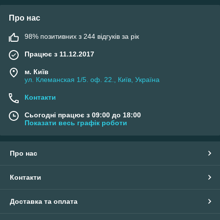
Про нас
98% позитивних з 244 відгуків за рік
Працює з 11.12.2017
м. Київ
ул. Клеманская 1/5. оф. 22., Київ, Україна
Контакти
Сьогодні працює з 09:00 до 18:00
Показати весь графік роботи
Про нас
Контакти
Доставка та оплата