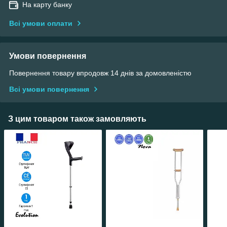
На карту банку
Всі умови оплати
Умови повернення
Повернення товару впродовж 14 днів за домовленістю
Всі умови повернення
З цим товаром також замовляють