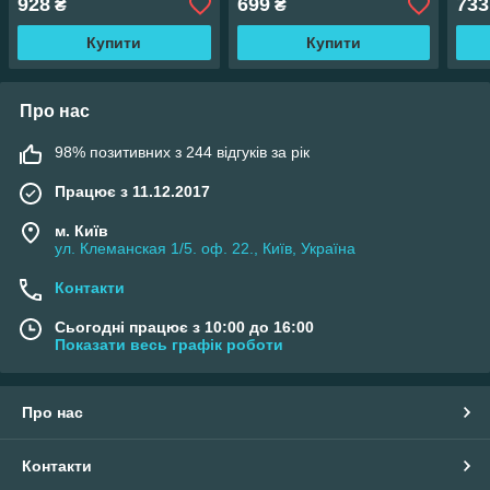
928
699
733
₴
₴
Купити
Купити
Про нас
98% позитивних з 244 відгуків за рік
Працює з 11.12.2017
м. Київ
ул. Клеманская 1/5. оф. 22., Київ, Україна
Контакти
Сьогодні працює з 10:00 до 16:00
Показати весь графік роботи
Про нас
Контакти