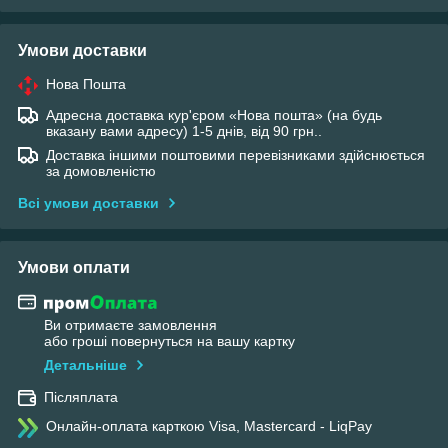
Умови доставки
Нова Пошта
Адресна доставка кур'єром «Нова пошта» (на будь
вказану вами адресу) 1-5 днів, від 90 грн..
Доставка іншими поштовими перевізниками здійснюється
за домовленістю
Всі умови доставки
Умови оплати
Ви отримаєте замовлення
або гроші повернуться на вашу картку
Детальніше
Післяплата
Онлайн-оплата карткою Visa, Mastercard - LiqPay